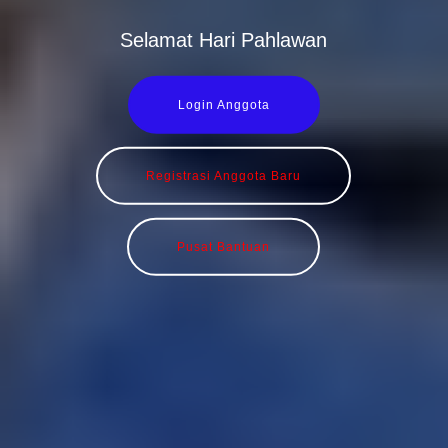
Selamat Hari Pahlawan
Login Anggota
Registrasi Anggota Baru
Pusat Bantuan